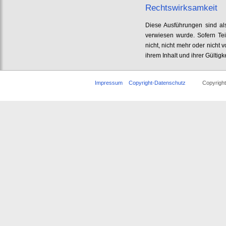
Rechtswirksamkeit
Diese Ausführungen sind als
verwiesen wurde. Sofern Tei
nicht, nicht mehr oder nicht 
ihrem Inhalt und ihrer Gültigk
Impressum
Copyright-Datenschutz
Copyright © 