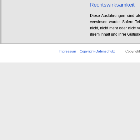
Rechtswirksamkeit
Diese Ausführungen sind als
verwiesen wurde. Sofern Tei
nicht, nicht mehr oder nicht 
ihrem Inhalt und ihrer Gültigk
Impressum
Copyright-Datenschutz
Copyright © 