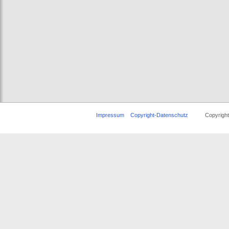
Impressum
Copyright-Datenschutz
Copyright © 