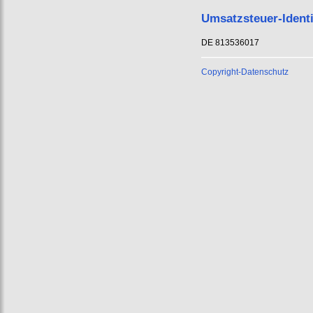
Umsatzsteuer-Ident
DE 813536017
Copyright-Datenschutz