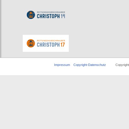
Impressum
Copyright-Datenschutz
Copyright © 