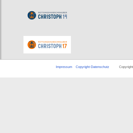
Impressum
Copyright-Datenschutz
Copyright © 