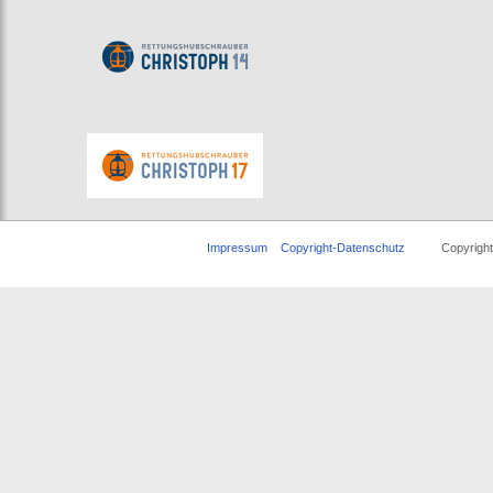
Impressum
Copyright-Datenschutz
Copyright © 